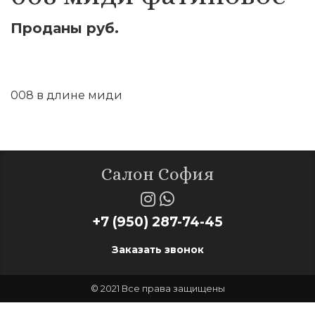
Проданы руб.
Оставить заявку
008 в длине миди
Салон София
+7 (950) 287-74-45
Заказать звонок
© 2021 Все права защищены