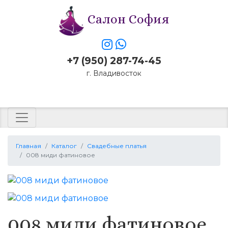
Салон София
+7 (950) 287-74-45
г. Владивосток
Заказать звонок
Главная
Каталог
Свадебные платья
008 миди фатиновое
008 миди фатиновое