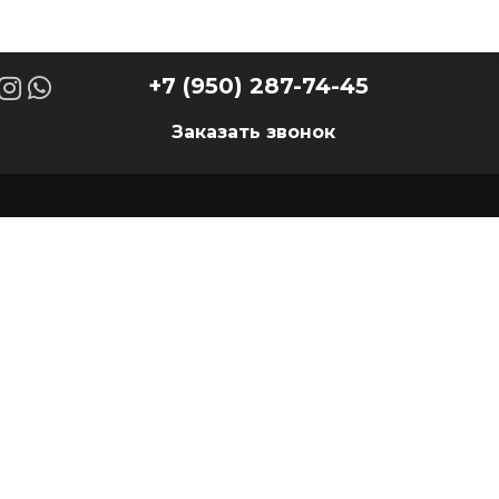
+7 (950) 287-74-45
Заказать звонок