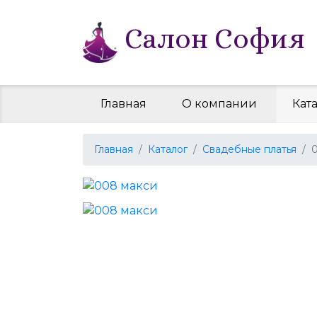
Салон София
Главная
О компании
Кат
Главная
Каталог
Свадебные платья