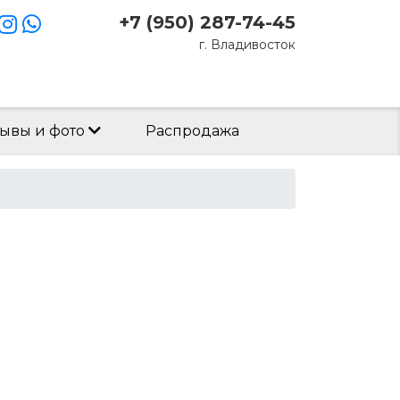
+7 (950) 287-74-45
г. Владивосток
Заказать звонок
ывы и фото
Распродажа