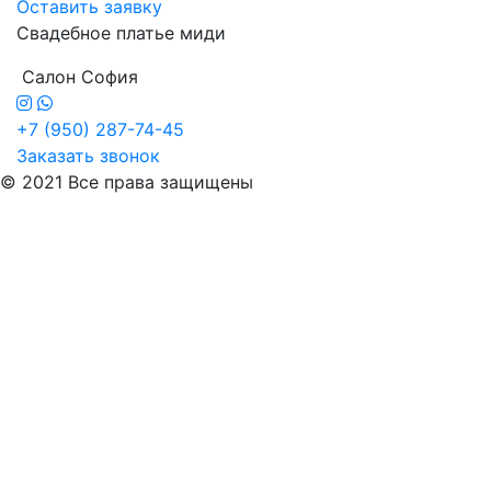
Оставить заявку
Свадебное платье миди
Салон София
+7 (950) 287-74-45
Заказать звонок
© 2021 Все права защищены