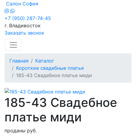
Салон София
+7 (950) 287-74-45
г. Владивосток
Заказать звонок
Главная
Каталог
Короткие свадебные платья
185-43 Свадебное платье миди
185-43 Свадебное
платье миди
проданы руб.