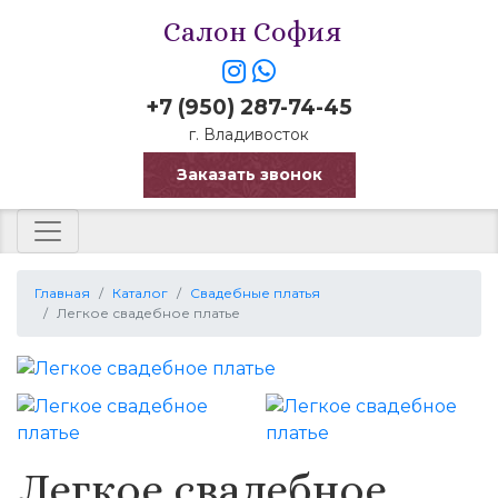
Салон София
+7 (950) 287-74-45
г. Владивосток
Заказать звонок
Главная
Каталог
Свадебные платья
Легкое свадебное платье
Легкое свадебное