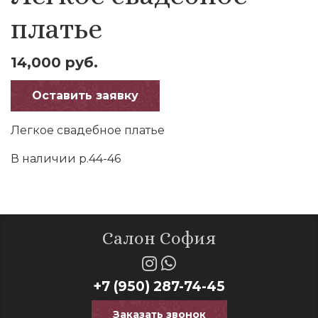
платье
14,000 руб.
Оставить заявку
Легкое свадебное платье
В наличии р.44-46
Салон София
+7 (950) 287-74-45
Заказать звонок