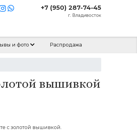
+7 (950) 287-74-45
г. Владивосток
Заказать звонок
ывы и фото
Распродажа
золотой вышивкой
те с золотой вышивкой.