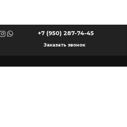
+7 (950) 287-74-45
Заказать звонок