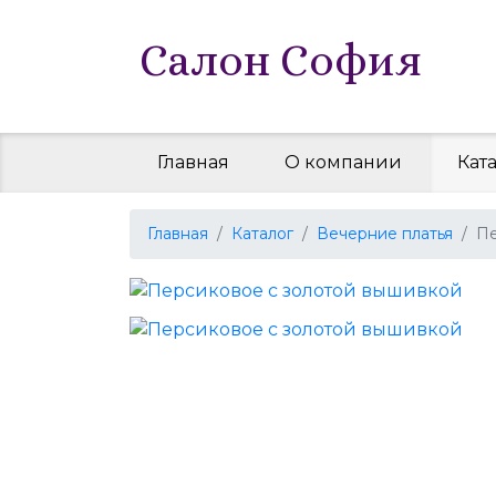
Салон София
Главная
О компании
Кат
Главная
Каталог
Вечерние платья
Пе