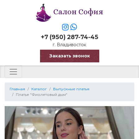
Салон София
+7 (950) 287-74-45
г. Владивосток
Заказать звонок
Главная
Каталог
Выпускные платья
Платье "Фиолетовый дым"