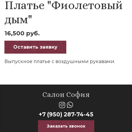
Платье "Фиолетовый
дым"
16,500 руб.
Оставить заявку
Выпускное платье с воздушными рукавами.
Салон София
+7 (950) 287-74-45
Заказать звонок