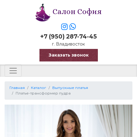
Салон София
+7 (950) 287-74-45
г. Владивосток
Заказать звонок
Главная
Каталог
Выпускные платья
Платье-трансформер пудра