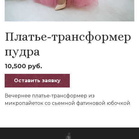
Платье-трансформер
пудра
10,500 руб.
Оставить заявку
Вечернее платье-трансформер из
микропайеток со сьемной фатиновой юбочкой