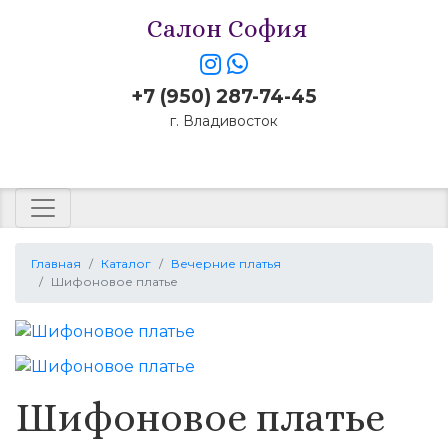
Салон София
+7 (950) 287-74-45
г. Владивосток
Заказать звонок
Главная
Каталог
Вечерние платья
Шифоновое платье
Шифоновое платье