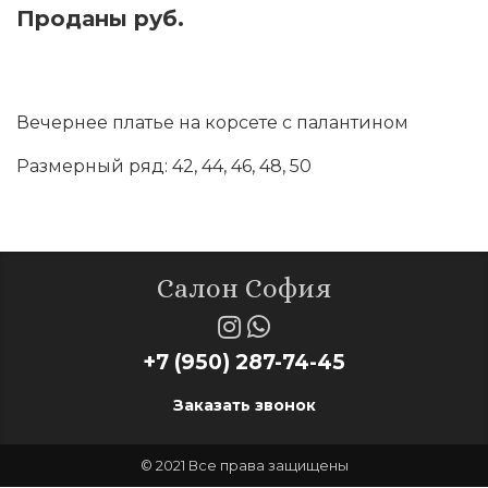
Проданы руб.
Оставить заявку
Вечернее платье на корсете с палантином
Размерный ряд: 42, 44, 46, 48, 50
Салон София
+7 (950) 287-74-45
Заказать звонок
© 2021 Все права защищены