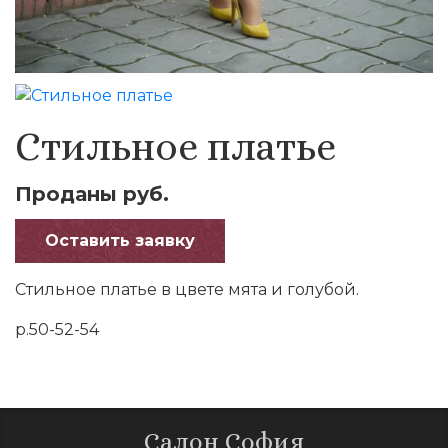
Стильное платье
Проданы руб.
Оставить заявку
Стильное платье в цвете мята и голубой.
р.50-52-54
Салон София