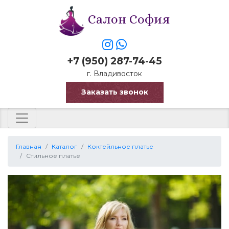
Салон София
+7 (950) 287-74-45
г. Владивосток
Заказать звонок
Главная
Каталог
Коктейльное платье
Стильное платье