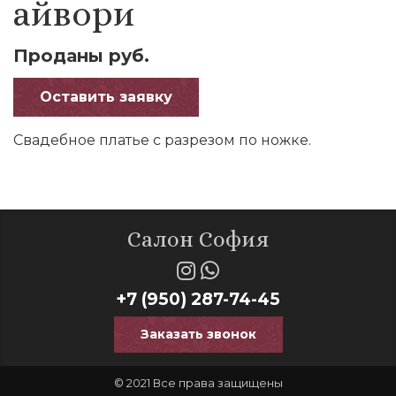
айвори
Проданы руб.
Оставить заявку
Свадебное платье с разрезом по ножке.
Салон София
+7 (950) 287-74-45
Заказать звонок
© 2021 Все права защищены