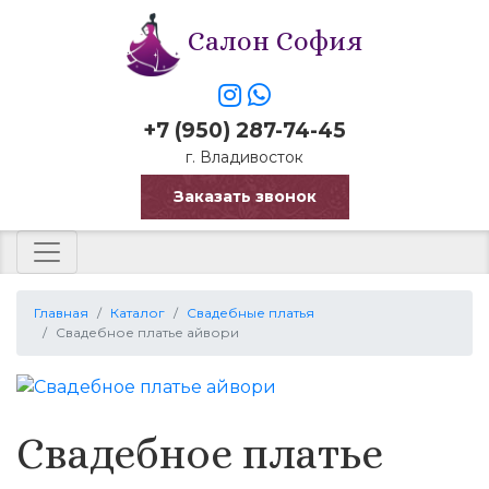
Салон София
+7 (950) 287-74-45
г. Владивосток
Заказать звонок
Главная
Каталог
Свадебные платья
Свадебное платье айвори
Свадебное платье