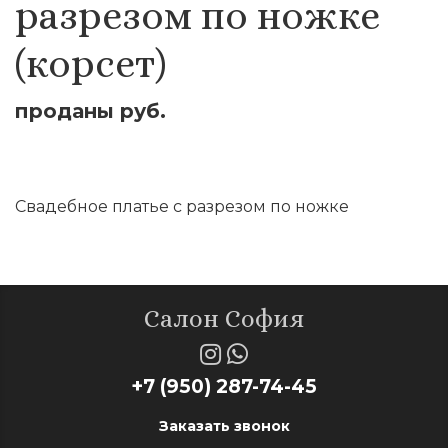
разрезом по ножке
(корсет)
проданы руб.
Оставить заявку
Свадебное платье с разрезом по ножке
Салон София
+7 (950) 287-74-45
Заказать звонок