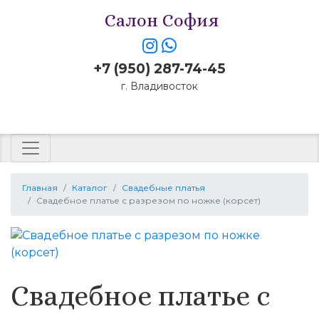
Салон София
+7 (950) 287-74-45
г. Владивосток
Заказать звонок
Главная
Каталог
Свадебные платья
Свадебное платье с разрезом по ножке (корсет)
Свадебное платье с