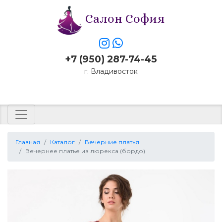
Салон София
+7 (950) 287-74-45
г. Владивосток
Заказать звонок
Главная
Каталог
Вечерние платья
Вечернее платье из люрекса (бордо)