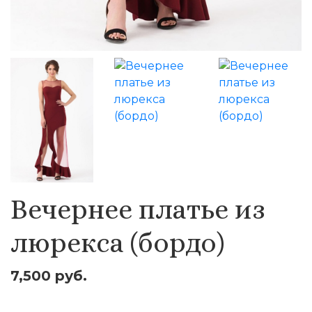
Вечернее платье из
люрекса (бордо)
7,500 руб.
Оставить заявку