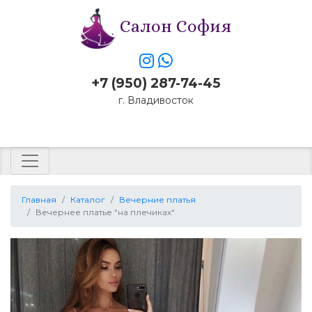
Салон София
+7 (950) 287-74-45
г. Владивосток
Заказать звонок
Главная
Каталог
Вечерние платья
Вечернее платье "на плечиках"