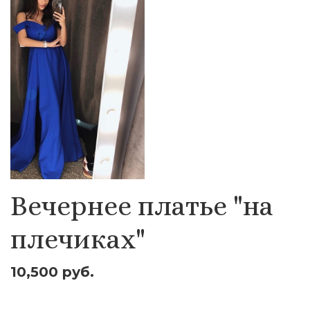
Вечернее платье "на
плечиках"
10,500 руб.
Оставить заявку