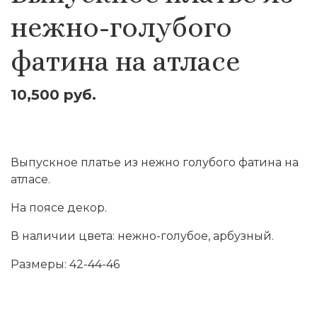
нежно-голубого
фатина на атласе
10,500 руб.
Оставить заявку
Выпускное платье из нежно голубого фатина на
атласе.
На поясе декор.
В наличии цвета: нежно-голубое, арбузный.
Размеры: 42-44-46