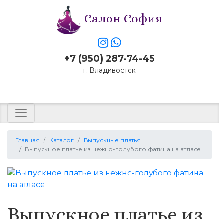
Салон София
+7 (950) 287-74-45
г. Владивосток
Заказать звонок
Главная
Каталог
Выпускные платья
Выпускное платье из нежно-голубого фатина на атласе
Выпускное платье из