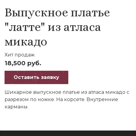
Выпускное платье
"латте" из атласа
микадо
Хит продаж
18,500 руб.
Оставить заявку
Шикарное выпускное платье из атласа микадо с
разрезом по ножке. На корсете. Внутренние
карманы.