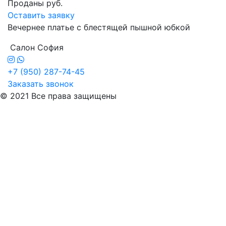
Проданы руб.
Оставить заявку
Вечернее платье с блестящей пышной юбкой
Салон София
+7 (950) 287-74-45
Заказать звонок
© 2021 Все права защищены