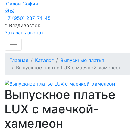
Салон София
+7 (950) 287-74-45
г. Владивосток
Заказать звонок
Главная
Каталог
Выпускные платья
Выпускное платье LUX с маечкой-хамелеон
Выпускное платье
LUX с маечкой-
хамелеон